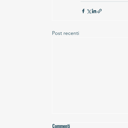
Post recenti
Commenti