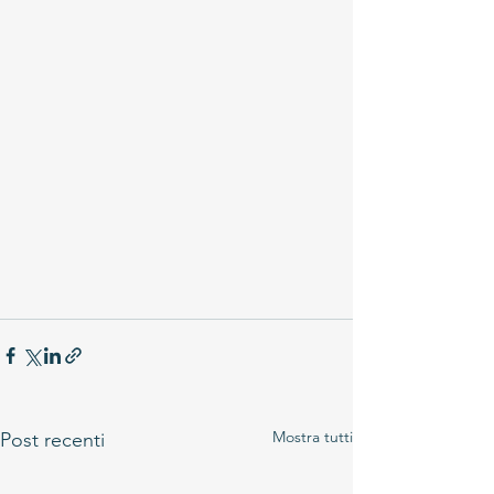
Mostra tutti
Post recenti