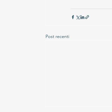
Post recenti