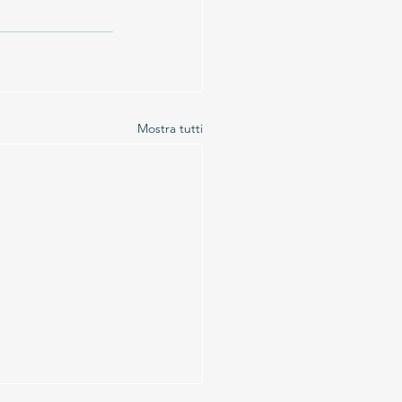
Mostra tutti