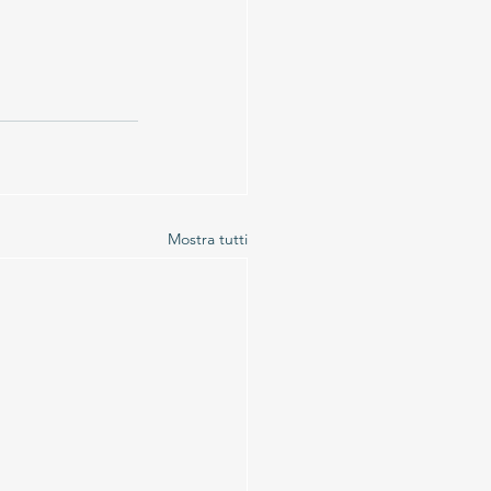
Mostra tutti