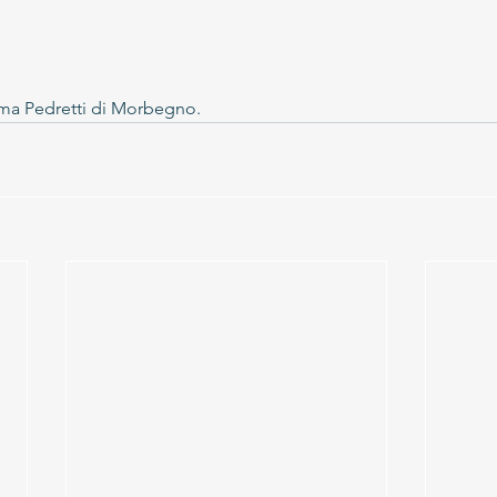
a Pedretti di Morbegno.