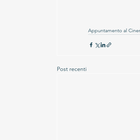
Appuntamento al Cinem
Post recenti