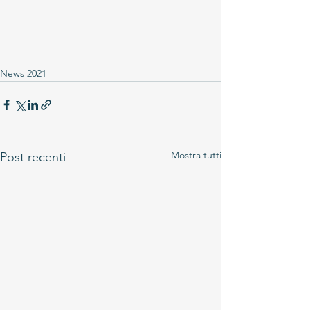
News 2021
Mostra tutti
Post recenti