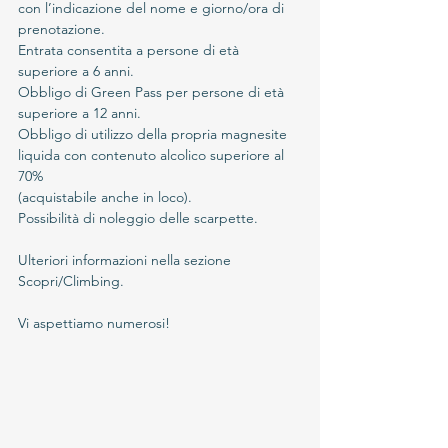
con l’indicazione del nome e giorno/ora di 
prenotazione.
Entrata consentita a persone di età 
superiore a 6 anni.
Obbligo di Green Pass per persone di età 
superiore a 12 anni.
Obbligo di utilizzo della propria magnesite 
liquida con contenuto alcolico superiore al 
70%
(acquistabile anche in loco).
Possibilità di noleggio delle scarpette.
Ulteriori informazioni nella sezione 
Scopri/Climbing.
Vi aspettiamo numerosi!