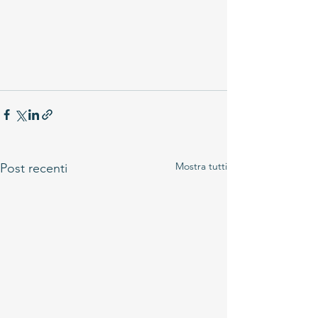
Mostra tutti
Post recenti