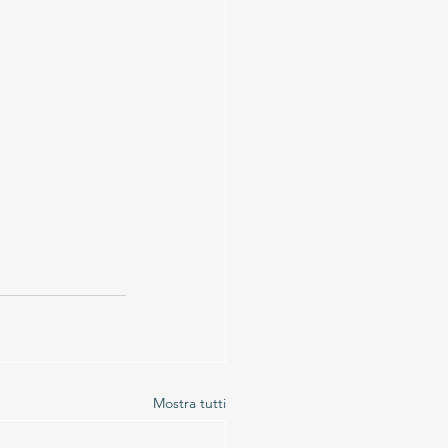
Mostra tutti