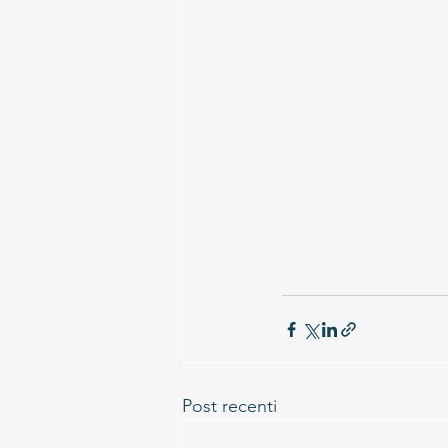
Post recenti