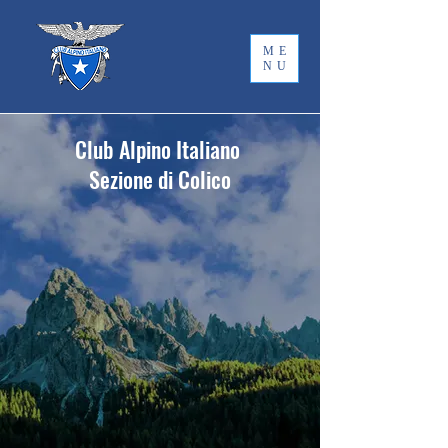
ME
NU
Club Alpino Italiano
Sezione di Colico