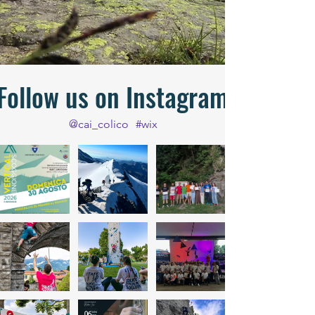
Follow us on Instagram
@cai_colico
#wix